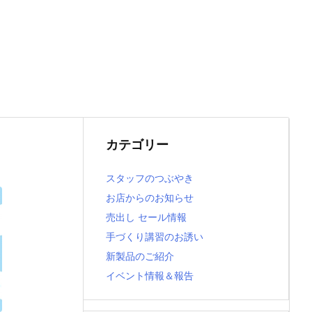
カテゴリー
スタッフのつぶやき
お店からのお知らせ
売出し セール情報
手づくり講習のお誘い
新製品のご紹介
イベント情報＆報告