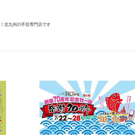
！北九州の手芸専門店です