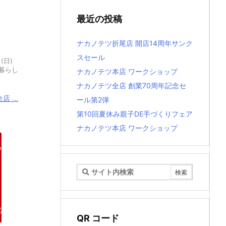
最近の投稿
ナカノテツ折尾店 開店14周年サンク
スセール
(日)
暮らし
ナカノテツ本店 ワークショップ
ナカノテツ全店 創業70周年記念セ
 ...
ール第2弾
第10回夏休み親子DE手づくりフェア
ナカノテツ本店 ワークショップ
QR コード