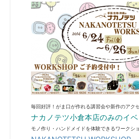
毎回好評！がま口が作れる講習会や新作のアクセ
ナカノテツ小倉本店のみのイベ
モノ作り・ハンドメイドを体験できるワークシ