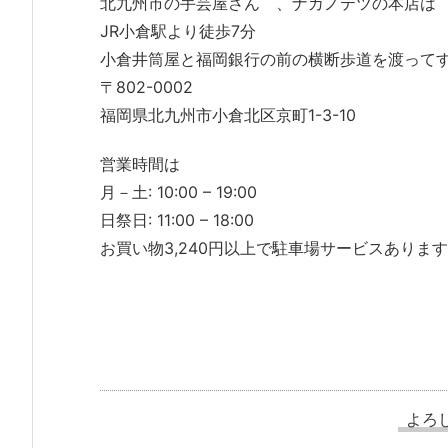
北九州市の手芸屋さん 、ナカノテツの本店は
JR小倉駅より徒歩7分
小倉井筒屋と福岡銀行の前の横断歩道を渡って
〒802-0002
福岡県北九州市小倉北区京町1-3-10
営業時間は
月－土: 10:00 – 19:00
日祭日: 11:00 – 18:00
お買い物3,240円以上で駐車場サービスあります
よろ