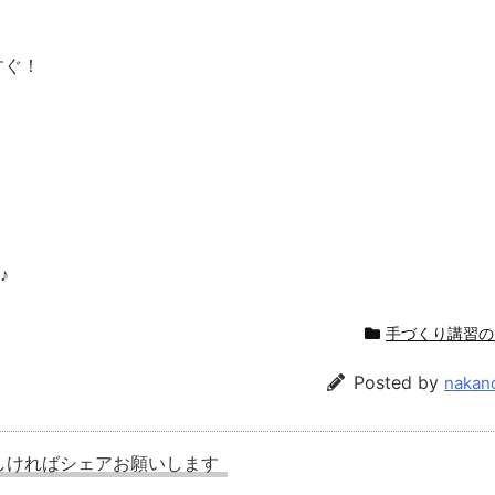
すぐ！
♪
手づくり講習の
Posted by
nakan
しければシェアお願いします