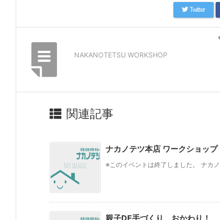
Twitter
NAKANOTETSU WORKSHOP
関連記事
ナカノテツ本店 ワークショップ
※このイベントは終了しました。 ナカノ
親子DE手づくり おかわり！