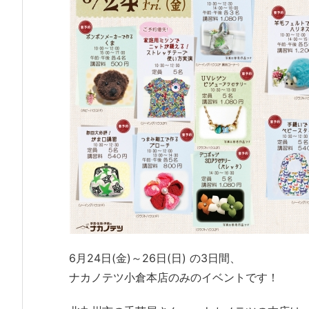
6月24日(金)～26日(日) の3日間、
ナカノテツ小倉本店のみのイベントです！