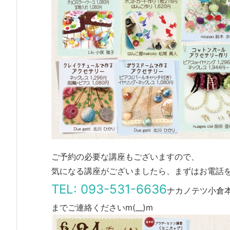
ご予約の必要な講座もございますので、
気になる講座がございましたら、まずはお電話
TEL: 093-531-6636
ナカノテツ小倉
までご連絡くださいm(__)m