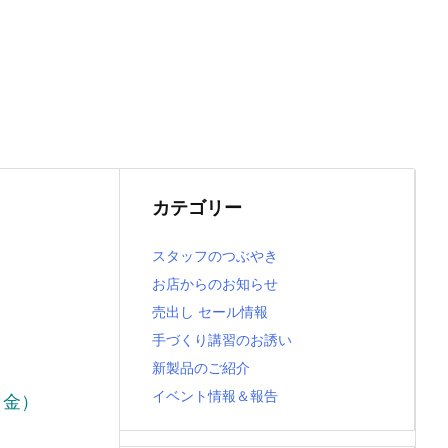
カテゴリー
スタッフのつぶやき
お店からのお知らせ
売出し セール情報
手づくり講習のお誘い
新製品のご紹介
イベント情報＆報告
（金）