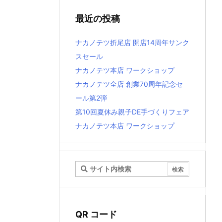
最近の投稿
ナカノテツ折尾店 開店14周年サンク
スセール
ナカノテツ本店 ワークショップ
ナカノテツ全店 創業70周年記念セ
ール第2弾
第10回夏休み親子DE手づくりフェア
ナカノテツ本店 ワークショップ
QR コード