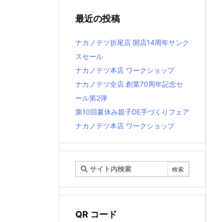
最近の投稿
ナカノテツ折尾店 開店14周年サンク
スセール
ナカノテツ本店 ワークショップ
ナカノテツ全店 創業70周年記念セ
ール第2弾
第10回夏休み親子DE手づくりフェア
ナカノテツ本店 ワークショップ
QR コード