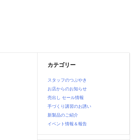
カテゴリー
スタッフのつぶやき
お店からのお知らせ
売出し セール情報
手づくり講習のお誘い
新製品のご紹介
イベント情報＆報告