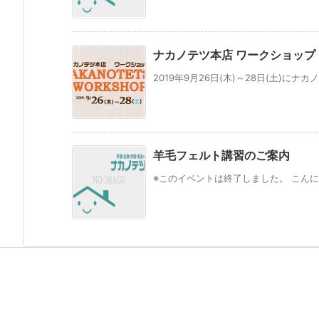
ナカノテツ本店 ワークショップ
2019年9月26日(木)～28日(土)にナカノ
羊毛フェルト講習のご案内
※このイベントは終了しました。 こんに