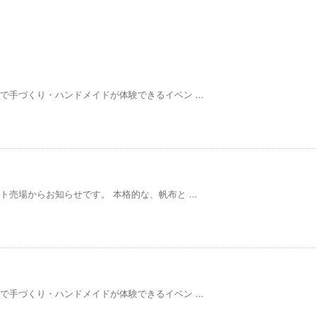
で手づくり・ハンドメイドが体験できるイベン ...
ト売場からお知らせです。 本格的な、帆布と ...
で手づくり・ハンドメイドが体験できるイベン ...