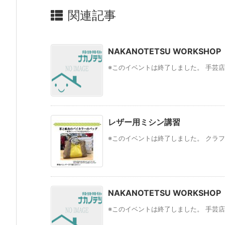
関連記事
NAKANOTETSU WORKSHOP
※このイベントは終了しました。 手芸店
レザー用ミシン講習
※このイベントは終了しました。 クラフ
NAKANOTETSU WORKSHOP
※このイベントは終了しました。 手芸店