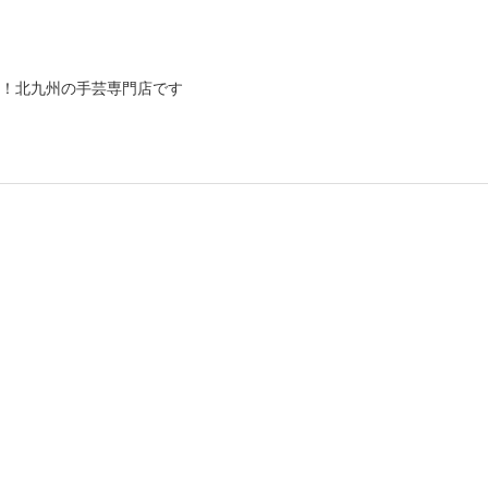
！北九州の手芸専門店です